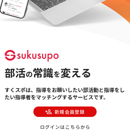
部活
常識
変える
の
を
すくスポは、指導をお願いしたい部活動と指導をし
たい指導者をマッチングするサービスです。
新規会員登録
ログインはこちらから